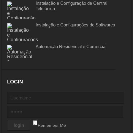
Instalação e Configuração de Central
Telefônica
Instalação e Configurações de Softwares
Automação Residencial e Comercial
LOGIN
Remember Me