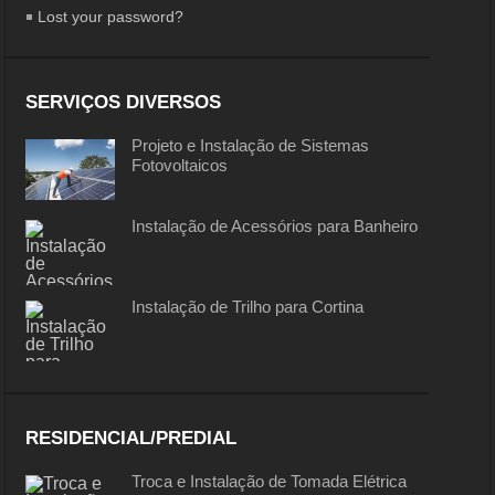
Lost your password?
SERVIÇOS DIVERSOS
Projeto e Instalação de Sistemas
Fotovoltaicos
Instalação de Acessórios para Banheiro
Instalação de Trilho para Cortina
RESIDENCIAL/PREDIAL
Troca e Instalação de Tomada Elétrica