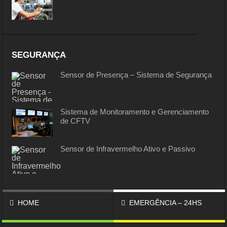
SEGURANÇA
Sensor de Presença – Sistema de Segurança
Sistema de Monitoramento e Gerenciamento
de CFTV
Sensor de Infravermelho Ativo e Passivo
HOME
EMERGÊNCIA – 24HS