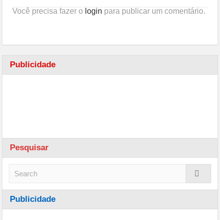
Você precisa fazer o
login
para publicar um comentário.
Publicidade
Pesquisar
Publicidade