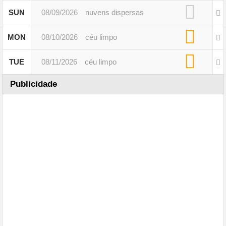
SUN
08/09/2026
nuvens dispersas
MON
08/10/2026
céu limpo
TUE
08/11/2026
céu limpo
Publicidade