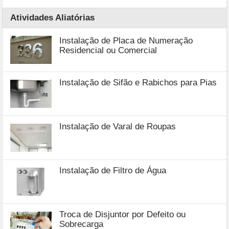
Atividades Aliatórias
Instalação de Placa de Numeração
Residencial ou Comercial
Instalação de Sifão e Rabichos para Pias
Instalação de Varal de Roupas
Instalação de Filtro de Água
Troca de Disjuntor por Defeito ou
Sobrecarga