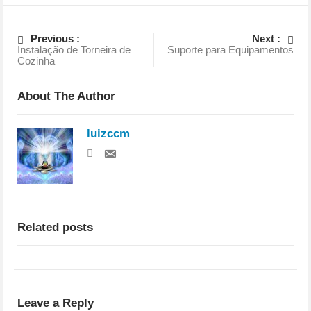
Previous :
Next :
Instalação de Torneira de
Suporte para Equipamentos
Cozinha
About The Author
luizccm
Related posts
Leave a Reply