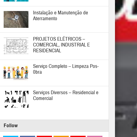
Instalação e Manutenção de
Aterramento
PROJETOS ELÉTRICOS –
COMERCIAL, INDUSTRIAL E
RESIDENCIAL
Serviço Completo – Limpeza Pos-
0bra
Serviços Diversos – Residencial e
Comercial
Follow