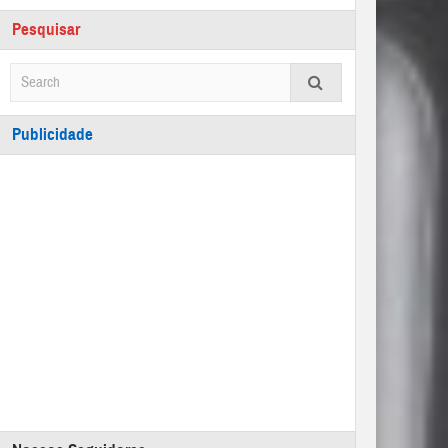
Pesquisar
Publicidade