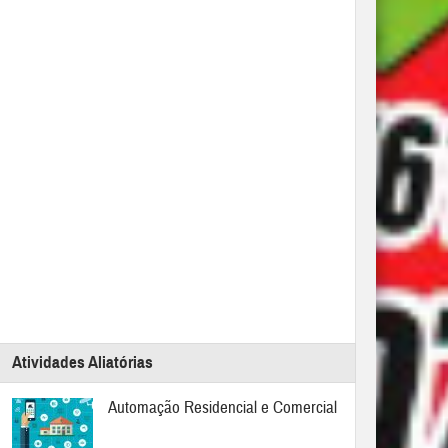
Atividades Aliatórias
Automação Residencial e Comercial