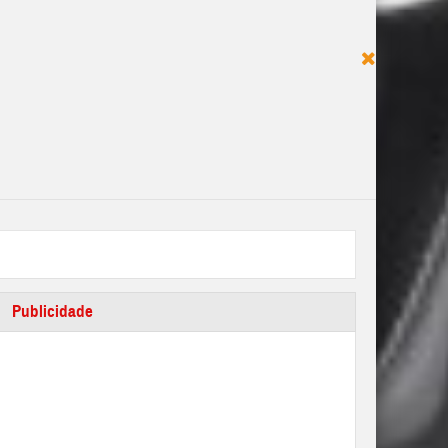
Publicidade