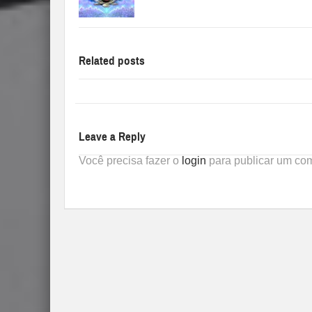
Related posts
Leave a Reply
Você precisa fazer o
login
para publicar um com