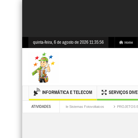
quinta-feira, 6 de agosto de 2026 11:35:56
Home
INFORMÁTICA E TELECOM
SERVIÇOS DIV
ATIVIDADES
Projeto e Instalação de Sistemas Fotovoltaicos
PROJETOS ELÉTRICOS – 