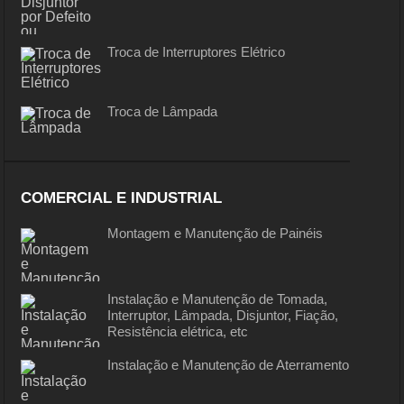
Troca de Interruptores Elétrico
Troca de Lâmpada
COMERCIAL E INDUSTRIAL
Montagem e Manutenção de Painéis
Instalação e Manutenção de Tomada,
Interruptor, Lâmpada, Disjuntor, Fiação,
Resistência elétrica, etc
Instalação e Manutenção de Aterramento