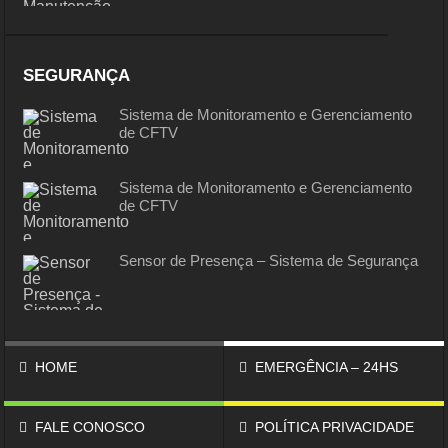
SEGURANÇA
Sistema de Monitoramento e Gerenciamento
de CFTV
Sistema de Monitoramento e Gerenciamento
de CFTV
Sensor de Presença – Sistema de Segurança
HOME
EMERGÊNCIA – 24HS
FALE CONOSCO
POLÍTICA PRIVACIDADE