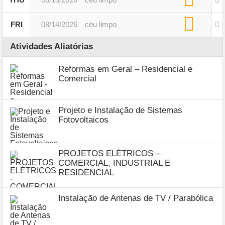
FRI
08/14/2026
céu limpo
Atividades Aliatórias
Reformas em Geral – Residencial e
Comercial
Projeto e Instalação de Sistemas
Fotovoltaicos
PROJETOS ELÉTRICOS –
COMERCIAL, INDUSTRIAL E
RESIDENCIAL
Instalação de Antenas de TV / Parabólica