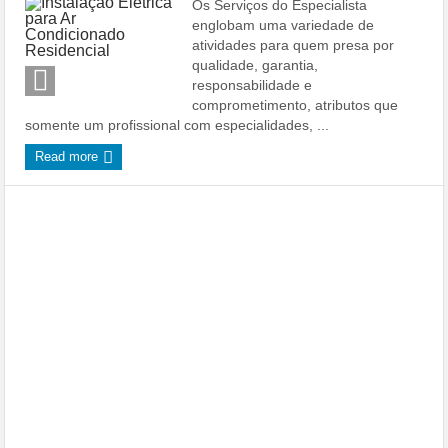
Os Serviços do Especialista
englobam uma variedade de
atividades para quem presa por
qualidade, garantia,
responsabilidade e
comprometimento, atributos que
somente um profissional com especialidades, ...
Read more