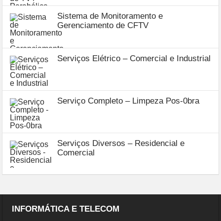
Sistema de Monitoramento e
Gerenciamento de CFTV
Serviços Elétrico – Comercial e Industrial
Serviço Completo – Limpeza Pos-0bra
Serviços Diversos – Residencial e
Comercial
INFORMÁTICA E TELECOM