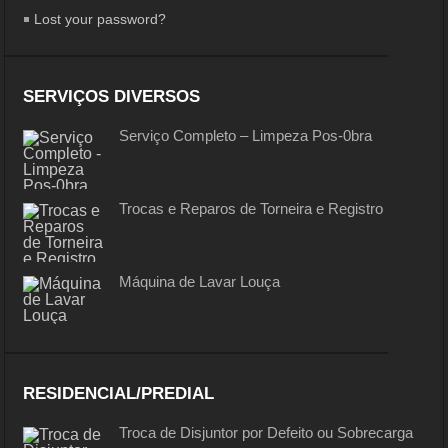
Lost your password?
SERVIÇOS DIVERSOS
Serviço Completo – Limpeza Pos-0bra
Trocas e Reparos de Torneira e Registro
Máquina de Lavar Louça
RESIDENCIAL/PREDIAL
Troca de Disjuntor por Defeito ou Sobrecarga