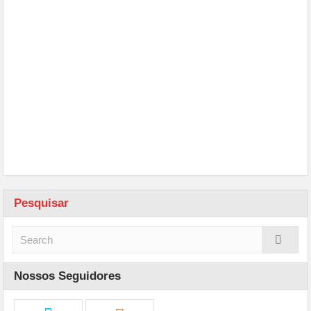
Pesquisar
Nossos Seguidores