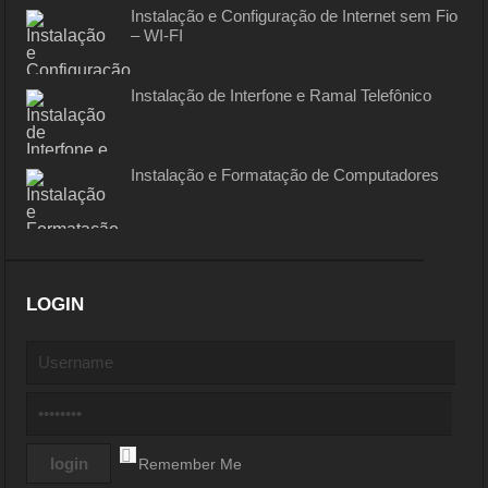
Instalação e Configuração de Internet sem Fio
– WI-FI
Instalação de Interfone e Ramal Telefônico
Instalação e Formatação de Computadores
LOGIN
Remember Me