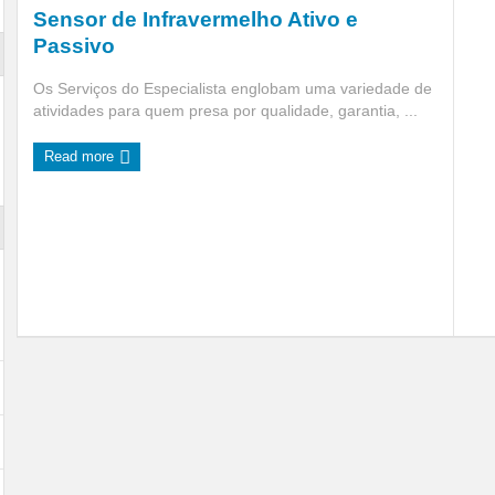
Sensor de Infravermelho Ativo e
Passivo
Os Serviços do Especialista englobam uma variedade de
atividades para quem presa por qualidade, garantia, ...
Read more