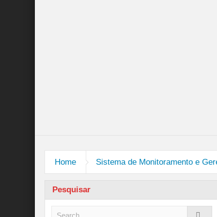
Home
Sistema de Monitoramento e Ge
Pesquisar