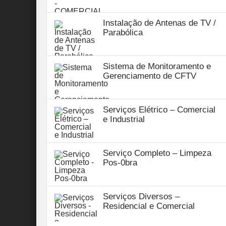
Instalação de Antenas de TV /
Parabólica
Sistema de Monitoramento e
Gerenciamento de CFTV
Serviços Elétrico – Comercial
e Industrial
Serviço Completo – Limpeza
Pos-0bra
Serviços Diversos –
Residencial e Comercial