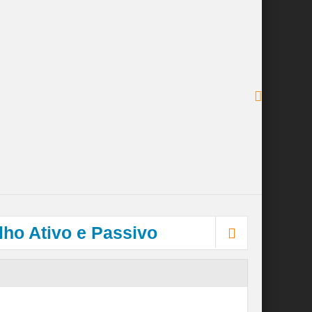
lho Ativo e Passivo