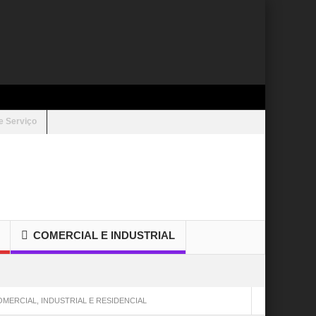
e Serviço
COMERCIAL E INDUSTRIAL
MERCIAL, INDUSTRIAL E RESIDENCIAL