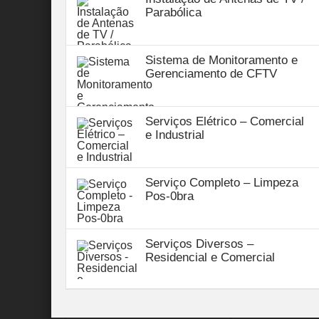
Parabólica
Sistema de Monitoramento e
Gerenciamento de CFTV
Serviços Elétrico – Comercial
e Industrial
Serviço Completo – Limpeza
Pos-0bra
Serviços Diversos –
Residencial e Comercial