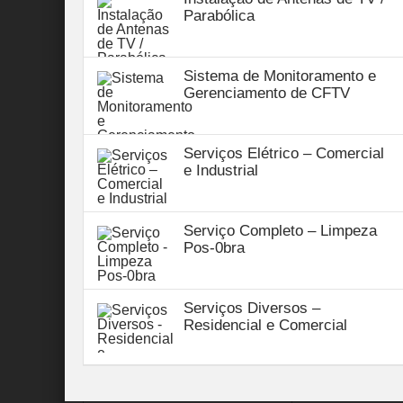
Parabólica
Sistema de Monitoramento e
Gerenciamento de CFTV
Serviços Elétrico – Comercial
e Industrial
Serviço Completo – Limpeza
Pos-0bra
Serviços Diversos –
Residencial e Comercial