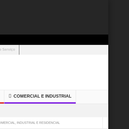
e Serviço
COMERCIAL E INDUSTRIAL
MERCIAL, INDUSTRIAL E RESIDENCIAL