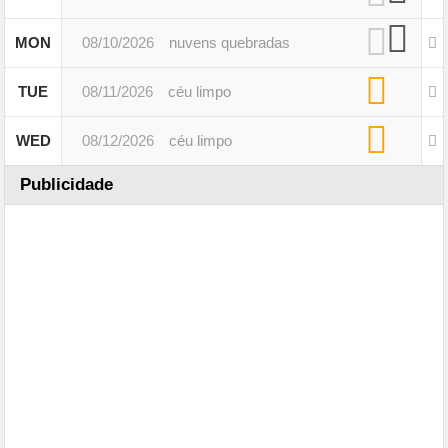
MON
08/10/2026
nuvens quebradas
TUE
08/11/2026
céu limpo
WED
08/12/2026
céu limpo
Publicidade