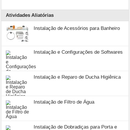
Atividades Aliatórias
Instalação de Acessórios para Banheiro
Instalação e Configurações de Softwares
Instalação e Reparo de Ducha Higiênica
Instalação de Filtro de Água
Instalação de Dobradiças para Porta e