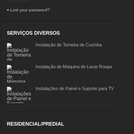
Lost your password?
SERVIÇOS DIVERSOS
Instalação de Torneira de Cozinha
Instalação de Máquina de Lavar Roupa
Instalações de Painel e Suporte para TV
RESIDENCIAL/PREDIAL