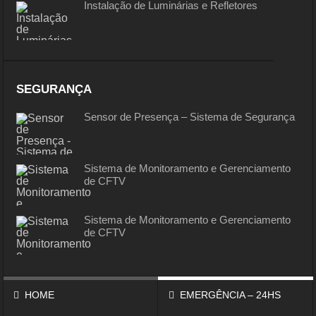
Instalação de Luminárias e Refletores
SEGURANÇA
Sensor de Presença – Sistema de Segurança
Sistema de Monitoramento e Gerenciamento
de CFTV
Sistema de Monitoramento e Gerenciamento
de CFTV
HOME
EMERGÊNCIA – 24HS