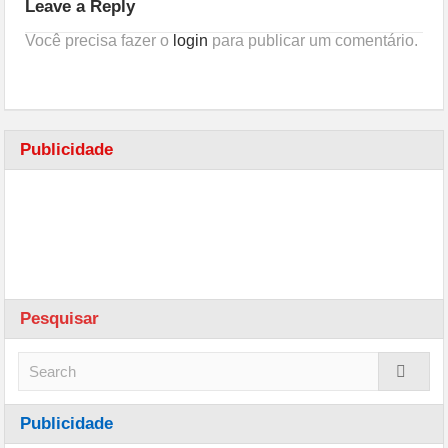
Leave a Reply
Você precisa fazer o
login
para publicar um comentário.
Publicidade
Pesquisar
Publicidade