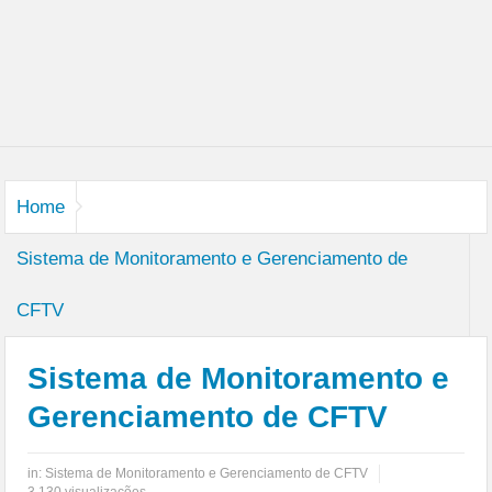
Home
Sistema de Monitoramento e Gerenciamento de
CFTV
Sistema de Monitoramento e
Gerenciamento de CFTV
in:
Sistema de Monitoramento e Gerenciamento de CFTV
3.130 visualizações