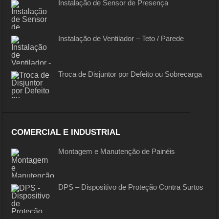
Instalação de Sensor de Presença
Instalação de Ventilador – Teto / Parede
Troca de Disjuntor por Defeito ou Sobrecarga
COMERCIAL E INDUSTRIAL
Montagem e Manutenção de Painéis
DPS – Dispositivo de Proteção Contra Surtos