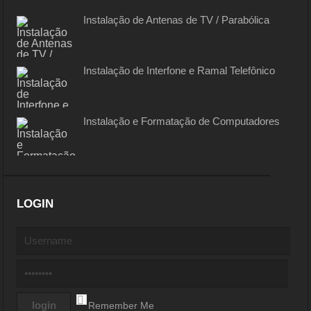
Instalação de Antenas de TV / Parabólica
Instalação de Interfone e Ramal Telefônico
Instalação e Formatação de Computadores
LOGIN
Remember Me