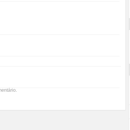
entário.