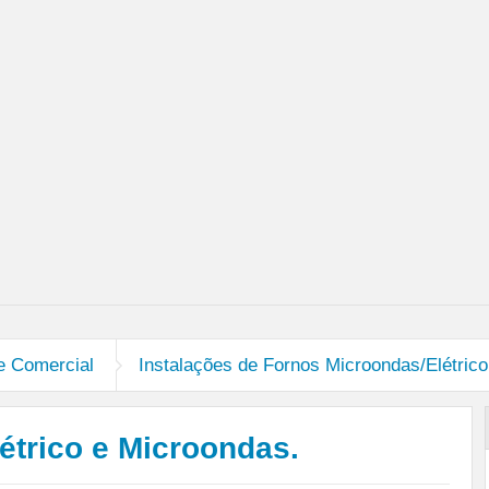
 e Comercial
Instalações de Fornos Microondas/Elétrico
étrico e Microondas.