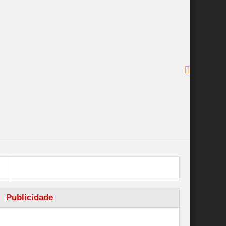
Publicidade