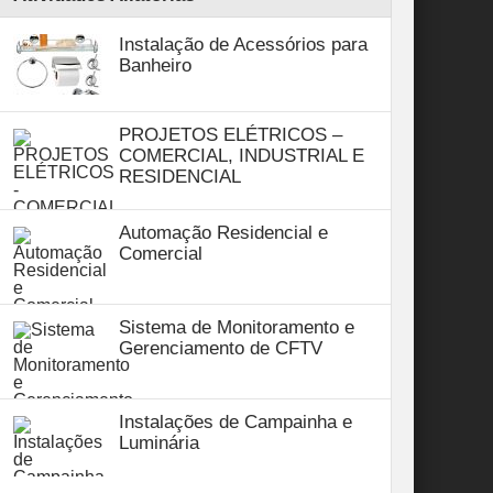
Instalação de Acessórios para
Banheiro
PROJETOS ELÉTRICOS –
COMERCIAL, INDUSTRIAL E
RESIDENCIAL
Automação Residencial e
Comercial
Sistema de Monitoramento e
Gerenciamento de CFTV
Instalações de Campainha e
Luminária