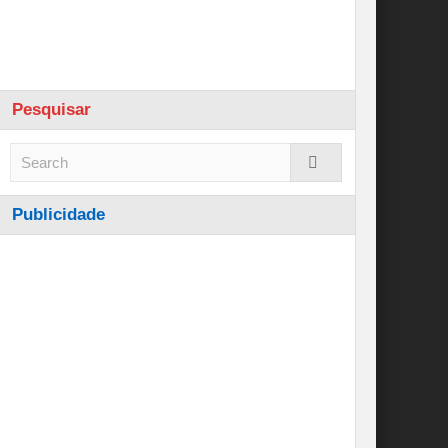
Pesquisar
Publicidade