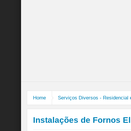
Home
Serviços Diversos - Residencial
Instalações de Fornos El