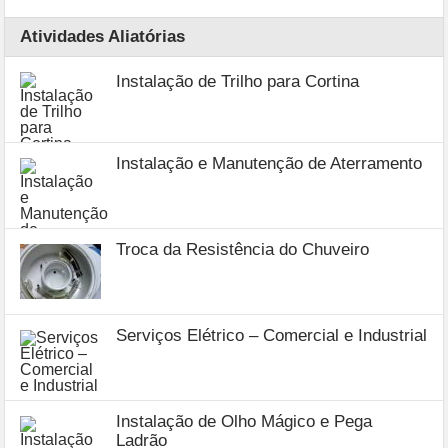
Atividades Aliatórias
Instalação de Trilho para Cortina
Instalação e Manutenção de Aterramento
Troca da Resistência do Chuveiro
Serviços Elétrico – Comercial e Industrial
Instalação de Olho Mágico e Pega
Ladrão