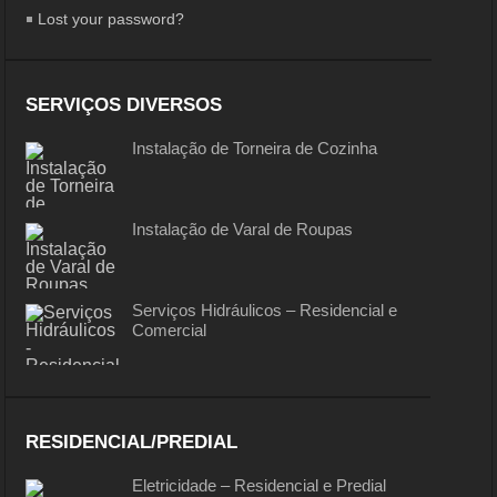
Lost your password?
SERVIÇOS DIVERSOS
Instalação de Torneira de Cozinha
Instalação de Varal de Roupas
Serviços Hidráulicos – Residencial e
Comercial
RESIDENCIAL/PREDIAL
Eletricidade – Residencial e Predial