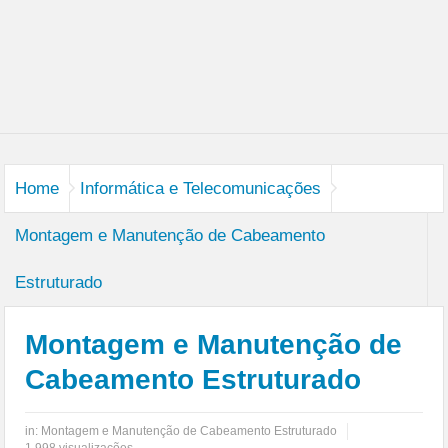
Home
Informática e Telecomunicações
Montagem e Manutenção de Cabeamento
Estruturado
Montagem e Manutenção de
Cabeamento Estruturado
in:
Montagem e Manutenção de Cabeamento Estruturado
1.998 visualizações