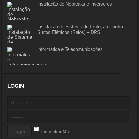
Instalação de Nobreaks e Inversores
Instalação de Sistema de Proteção Contra
Surtos Elétricos (Raios) – DPS
Informática e Telecomunicações
LOGIN
Remember Me