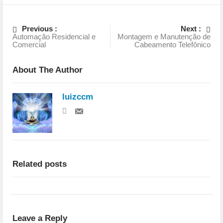
Previous :
Next :
Automação Residencial e
Montagem e Manutenção de
Comercial
Cabeamento Telefônico
About The Author
luizccm
Related posts
Leave a Reply