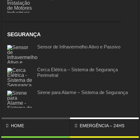
SEGURANÇA
Sensor de Infravermelho Ativo e Passivo
Cerca Elétrica – Sistema de Segurança
Perimetral
Sirene para Alarme – Sistema de Segurança
HOME
EMERGÊNCIA – 24HS