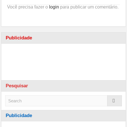
Você precisa fazer o
login
para publicar um comentário.
Publicidade
Pesquisar
Publicidade