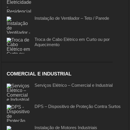
Instalação de Ventilador – Teto / Parede
Troca de Cabo Elétrico em Curto ou por
Aquecimento
COMERCIAL E INDUSTRIAL
Serviços Elétrico – Comercial e Industrial
DPS – Dispositivo de Proteção Contra Surtos
Instalação de Motores Industriais