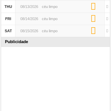
THU
08/13/2026
céu limpo
FRI
08/14/2026
céu limpo
SAT
08/15/2026
céu limpo
Publicidade