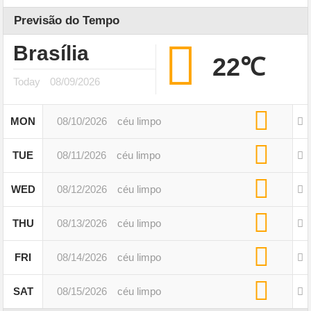
Previsão do Tempo
Brasília
22℃
Today
08/09/2026
MON
08/10/2026
céu limpo
TUE
08/11/2026
céu limpo
WED
08/12/2026
céu limpo
THU
08/13/2026
céu limpo
FRI
08/14/2026
céu limpo
SAT
08/15/2026
céu limpo