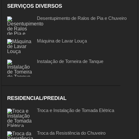
SERVIÇOS DIVERSOS
Desentupimento de Ralos de Pia e Chuveiro
Máquina de Lavar Louça
Instalação de Torneira de Tanque
RESIDENCIAL/PREDIAL
Troca e Instalação de Tomada Elétrica
Troca da Resistência do Chuveiro