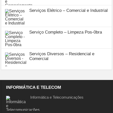
Serviços Elétrico – Comercial e Industrial
Serviço Completo – Limpeza Pos-0bra
Serviços Diversos – Residencial e
Comercial
INFORMÁTICA E TELECOM
Informática e Telecomunicações