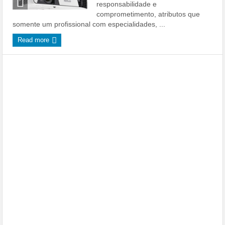
responsabilidade e
comprometimento, atributos que
somente um profissional com especialidades, ...
Read more