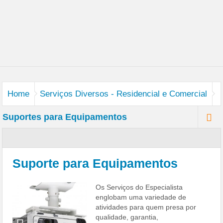
Home
Serviços Diversos - Residencial e Comercial
Suportes para Equipamentos
Suporte para Equipamentos
Os Serviços do Especialista
englobam uma variedade de
atividades para quem presa por
qualidade, garantia,