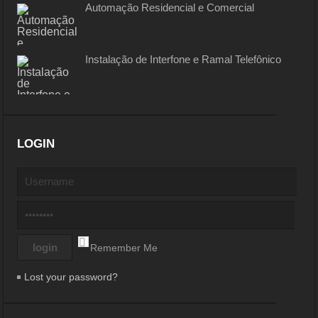
Automação Residencial e Comercial
Instalação de Interfone e Ramal Telefônico
LOGIN
Remember Me
Lost your password?