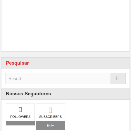
Pesquisar
Nossos Seguidores
FOLLOWERS
SUBSCRIBERS
60+