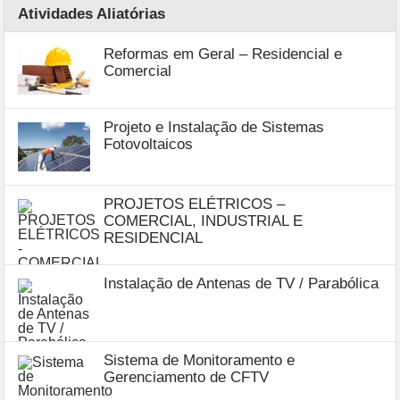
Atividades Aliatórias
Reformas em Geral – Residencial e
Comercial
Projeto e Instalação de Sistemas
Fotovoltaicos
PROJETOS ELÉTRICOS –
COMERCIAL, INDUSTRIAL E
RESIDENCIAL
Instalação de Antenas de TV / Parabólica
Sistema de Monitoramento e
Gerenciamento de CFTV