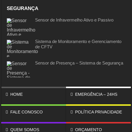
SEGURANÇA
Sensor de Infravermelho Ativo e Passivo
Sistema de Monitoramento e Gerenciamento
de CFTV
Sensor de Presença – Sistema de Segurança
HOME
EMERGÊNCIA – 24HS
FALE CONOSCO
POLÍTICA PRIVACIDADE
QUEM SOMOS
ORÇAMENTO