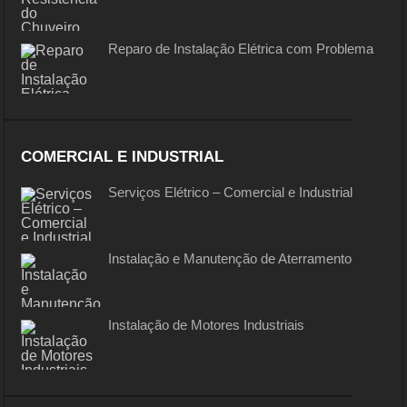
Reparo de Instalação Elétrica com Problema
COMERCIAL E INDUSTRIAL
Serviços Elétrico – Comercial e Industrial
Instalação e Manutenção de Aterramento
Instalação de Motores Industriais